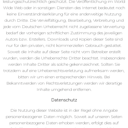
leistungsschutzrechtlich geschützt. Die Veröffentlichung im World
Wide Web oder in sonstigen Diensten des Internet bedeutet noch
keine Einverständniserklärung für eine anderweitige Nutzung
durch Dritte. Die Vervielfältigung, Bearbeitung, Verbreitung und
jede vom Deutschen Urheberrecht nicht zugelassene Verwertung
bedarf der vorherigen schriftlichen Zustimmung des jeweiligen
Autors bzw. Erstellers. Downloads und Kopien dieser Seite sind
nur für den privaten, nicht kommerziellen Gebrauch gestattet.
Soweit die Inhalte auf dieser Seite nicht vom Betreiber erstellt
wurden, werden die Urheberrechte Dritter beachtet. Insbesondere
werden Inhalte Dritter als solche gekennzeichnet. Sollten Sie
trotzdem auf eine Urheberrechtsverletzung aufmerksam werden,
bitten wir um einen entsprechenden Hinweis. Bei
Bekanntwerden von Rechtsverletzungen werden wir derartige
Inhalte umgehend entfernen.
Datenschutz
Die Nutzung dieser Website ist in der Regel ohne Angabe
personenbezogener Daten möglich. Soweit auf unseren Seiten
personenbezogene Daten erhoben werden, erfolgt dies auf