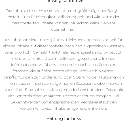
Haftung für Inhalte
Die Inhalte dieser Website wurden mit größtmöglicher Sorgfalt
erstellt. Für die Richtigkeit, Vollständigkeit und Aktualität der
bereitgestellten Inhalte können wir jedoch keine Gewähr
übernehmen.
Als Inhaltsanbieter nach § 7 Abs. 1 Telemediengesetz sind wir für
eigene Inhalte auf dieser Website nach den allgemeinen Gesetzen
verantwortlich. Gemäß §§ 8-10 Telemediengesetz sind wir jedoch
nicht verpflichtet, übermittelte oder gespeicherte fremde
Informationen zu überwachen oder nach Umständen zu
forschen, die auf eine rechtswidrige Tätigkeit hinweisen.
Verpflichtungen zur Entfernung oder Sperrung der Nutzung von
Informationen nach den allgemeinen Gesetzen bleiben hiervon
unberührt. Eine solche Haftung ist jedoch erst ab dem Zeitpunkt
der Kenntnis einer konkreten Rechtsverletzung möglich. Bei
Bekanntwerden von entsprechenden Rechtsverletzungen
werden wir diese Inhalte umgehend entfernen.
Haftung für Links