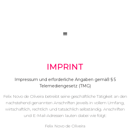
IMPRINT
Impressum und erforderliche Angaben gemäß § 5
Telemediengesetz (TMG)
Felix Novo de Oliveira betreibt seine geschäftliche Tätigkeit an den
nachstehend genannten Anschriften jeweils in vollem Umfang,
wirtschaftlich, rechtlich und tatsächlich selbständig. Anschriften
und E-Mail-Adressen lauten dabei wie folgt:
Felix Novo de Oliveira